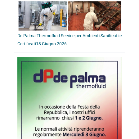
De Palma Thermofluid Service per Ambienti Sanificati e
Certificati
18 Giugno 2026