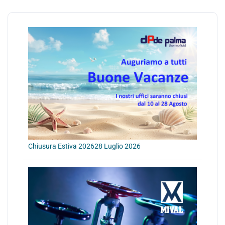
Chiusura Estiva 2026
28 Luglio 2026