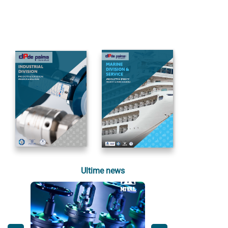
Ultime news