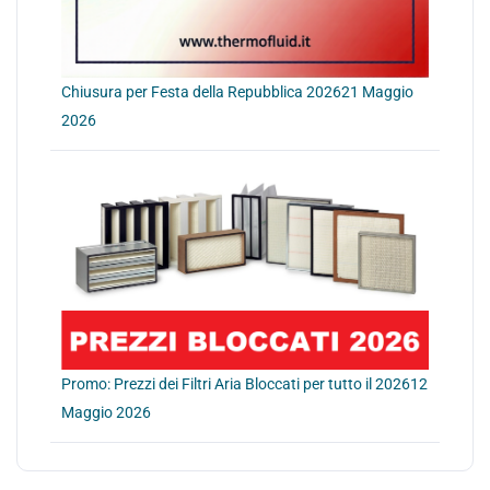
Chiusura per Festa della Repubblica 2026
21 Maggio
2026
Promo: Prezzi dei Filtri Aria Bloccati per tutto il 2026
12
Maggio 2026