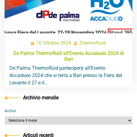
10 Ottobre 2024
Thermofluid
10
Thermofluid
Ottobre
De Palma Thermofluid all’Evento Accadueo 2024 di
2024
Bari
De Palma Thermofluid parteciperà all’Evento
Accadueo 2024 che si terrà a Bari presso la Fiera del
Levante il 27 e il…
Archivio mensile
Archivi
Articoli recenti