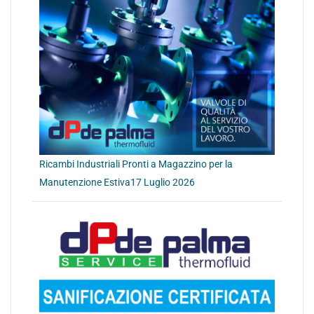
Ricambi Industriali Pronti a Magazzino per la
Manutenzione Estiva
17 Luglio 2026