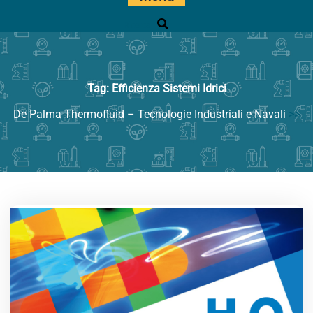
Ricerca
Tag:
Efficienza Sistemi Idrici
De Palma Thermofluid – Tecnologie Industriali e Navali
>>