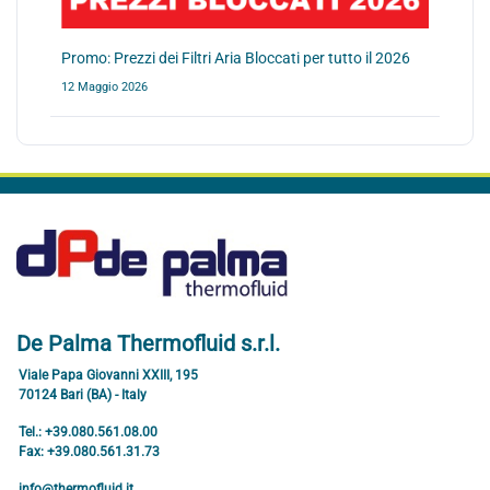
Promo: Prezzi dei Filtri Aria Bloccati per tutto il 2026
12 Maggio 2026
De Palma Thermofluid s.r.l.
Viale Papa Giovanni XXIII, 195
70124 Bari (BA) - Italy
Tel.: +39.080.561.08.00
Fax: +39.080.561.31.73
info@thermofluid.it