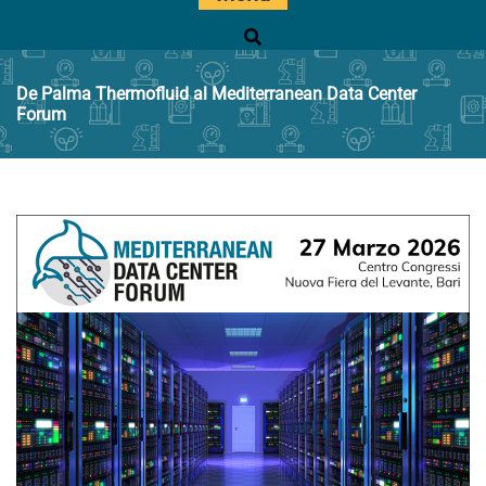
Ricerca
De Palma Thermofluid al Mediterranean Data Center
Forum