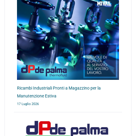
Ricambi Industriali Pronti a Magazzino per la
Manutenzione Estiva
17 Luglio 2026