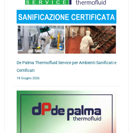
De Palma Thermofluid Service per Ambienti Sanificati e
Certificati
18 Giugno 2026