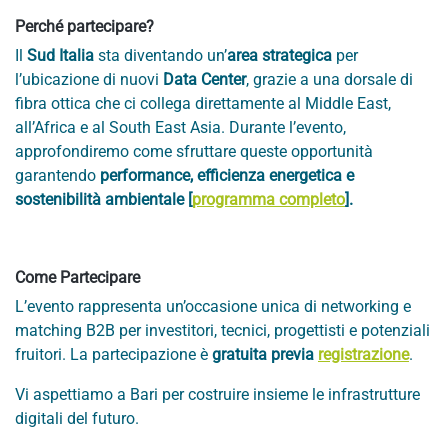
Perché partecipare?
Il
Sud Italia
sta diventando un’
area strategica
per
l’ubicazione di nuovi
Data Center
, grazie a una dorsale di
fibra ottica che ci collega direttamente al Middle East,
all’Africa e al South East Asia. Durante l’evento,
approfondiremo come sfruttare queste opportunità
garantendo
performance, efficienza energetica e
sostenibilità ambientale [
programma completo
].
Come Partecipare
L’evento rappresenta un’occasione unica di networking e
matching B2B per investitori, tecnici, progettisti e potenziali
fruitori. La partecipazione è
gratuita previa
registrazione
.
Vi aspettiamo a Bari per costruire insieme le infrastrutture
digitali del futuro.