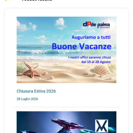
Chiusura Estiva 2026
28 Luglio 2026