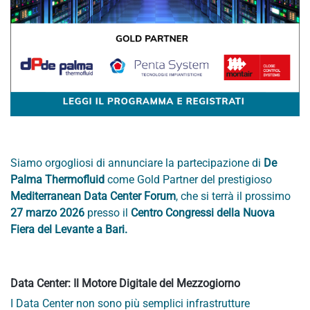
Siamo orgogliosi di annunciare la partecipazione di
De
Palma Thermofluid
come Gold Partner del prestigioso
Mediterranean Data Center Forum
, che si terrà il prossimo
27 marzo 2026
presso il
Centro Congressi della Nuova
Fiera del Levante a Bari.
Data Center: Il Motore Digitale del Mezzogiorno
I Data Center non sono più semplici infrastrutture