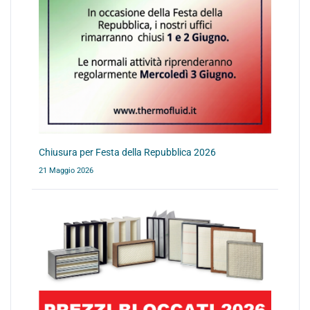
Chiusura per Festa della Repubblica 2026
21 Maggio 2026