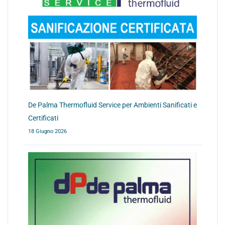
De Palma Thermofluid Service per Ambienti Sanificati e
Certificati
18 Giugno 2026