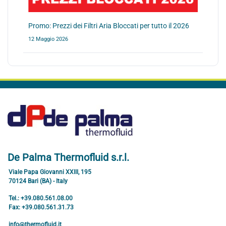
Promo: Prezzi dei Filtri Aria Bloccati per tutto il 2026
12 Maggio 2026
De Palma Thermofluid s.r.l.
Viale Papa Giovanni XXIII, 195
70124 Bari (BA) - Italy
Tel.: +39.080.561.08.00
Fax: +39.080.561.31.73
info@thermofluid.it