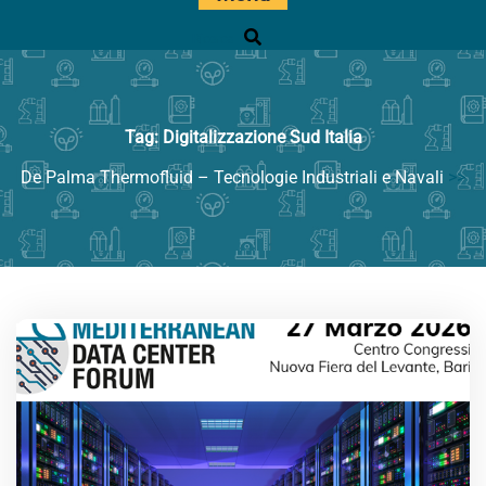
Ricerca
Tag:
Digitalizzazione Sud Italia
De Palma Thermofluid – Tecnologie Industriali e Navali
>>