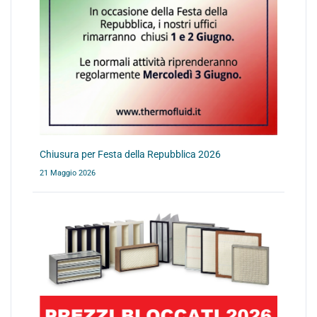
Chiusura per Festa della Repubblica 2026
21 Maggio 2026