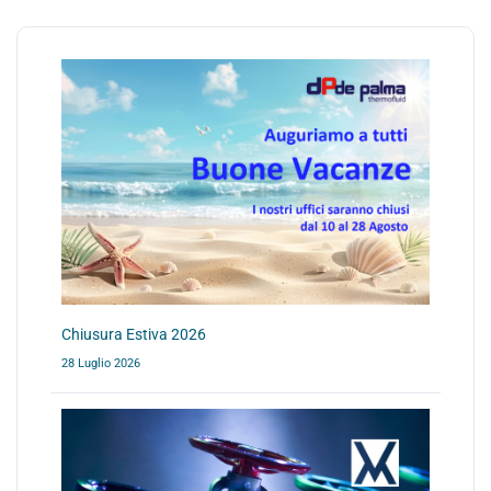
Chiusura Estiva 2026
28 Luglio 2026