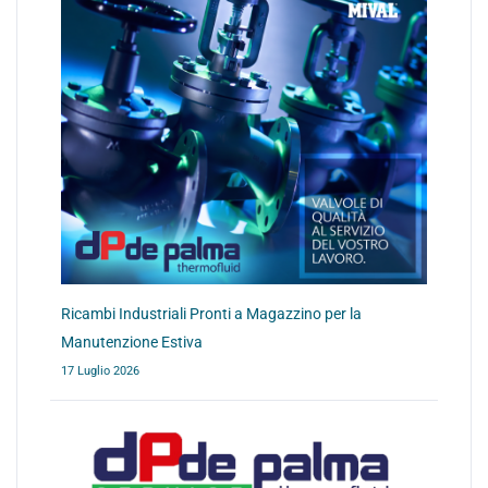
Ricambi Industriali Pronti a Magazzino per la
Manutenzione Estiva
17 Luglio 2026